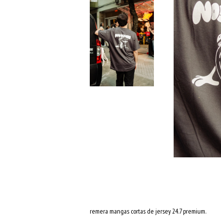
remera mangas cortas de jersey 24.7 premium.