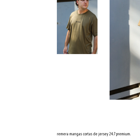
remera mangas cortas de jersey 24.7 premium.