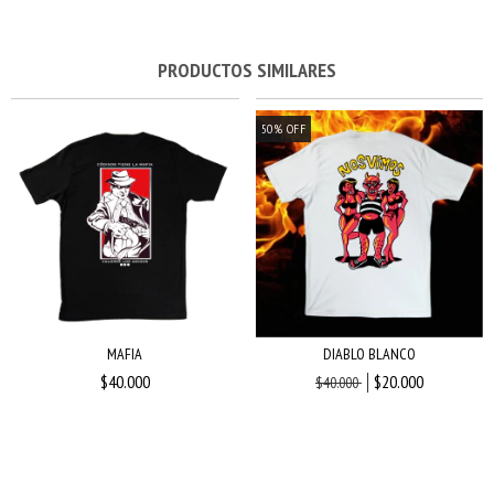
PRODUCTOS SIMILARES
50
%
OFF
MAFIA
DIABLO BLANCO
$40.000
$20.000
$40.000