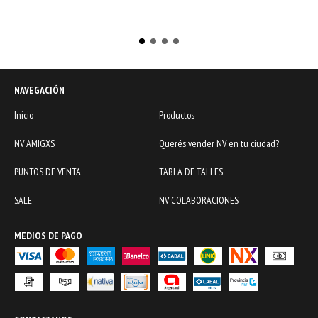
NAVEGACIÓN
Inicio
Productos
NV AMIGXS
Querés vender NV en tu ciudad?
PUNTOS DE VENTA
TABLA DE TALLES
SALE
NV COLABORACIONES
MEDIOS DE PAGO