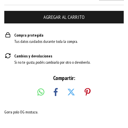
Compra protegida
Tus datos cuidados durante toda la compra.
Cambios y devoluciones
Si no te gusta, podés cambiarlo por otro o devolverlo.
Compartir:
Gorra polo OG mostaza.