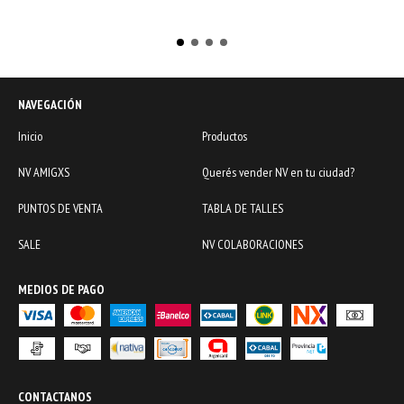
NAVEGACIÓN
Inicio
Productos
NV AMIGXS
Querés vender NV en tu ciudad?
PUNTOS DE VENTA
TABLA DE TALLES
SALE
NV COLABORACIONES
MEDIOS DE PAGO
CONTACTANOS