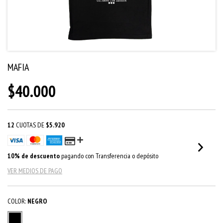
MAFIA
$40.000
12
CUOTAS DE
$5.920
10% de descuento
pagando con Transferencia o depósito
VER MEDIOS DE PAGO
COLOR:
NEGRO