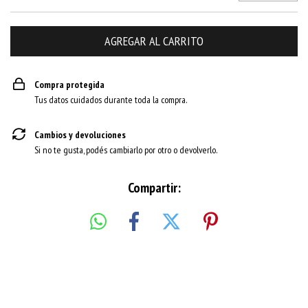
Compra protegida
Tus datos cuidados durante toda la compra.
Cambios y devoluciones
Si no te gusta, podés cambiarlo por otro o devolverlo.
Compartir: